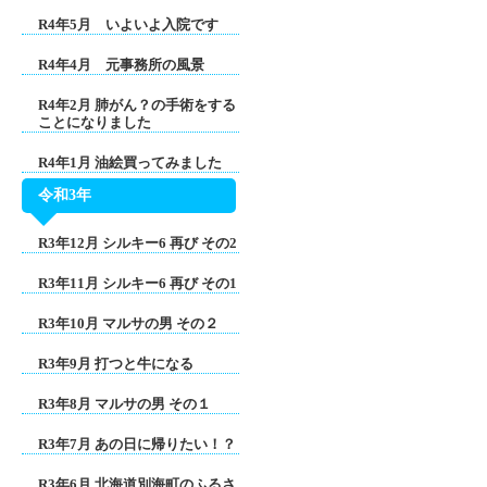
R4年5月 いよいよ入院です
R4年4月 元事務所の風景
R4年2月 肺がん？の手術をする
ことになりました
R4年1月 油絵買ってみました
令和3年
R3年12月 シルキー6 再び その2
R3年11月 シルキー6 再び その1
R3年10月 マルサの男 その２
R3年9月 打つと牛になる
R3年8月 マルサの男 その１
R3年7月 あの日に帰りたい！？
R3年6月 北海道別海町のふるさ