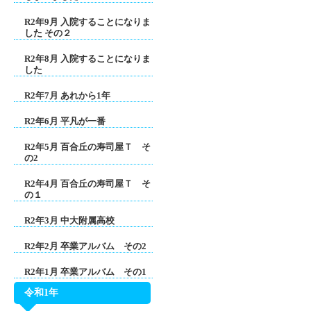
R2年9月 入院することになりま
した その２
R2年8月 入院することになりま
した
R2年7月 あれから1年
R2年6月 平凡が一番
R2年5月 百合丘の寿司屋Ｔ そ
の2
R2年4月 百合丘の寿司屋Ｔ そ
の１
R2年3月 中大附属高校
R2年2月 卒業アルバム その2
R2年1月 卒業アルバム その1
令和1年