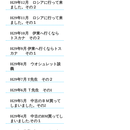
H29年12月 ロシアに行って来
ました。その２
H29年11月 ロシアに行って来
ました。その１
H29年10月 伊東へ行くなら
トスカナ その２
H29年9月 伊東へ行くならトス
カナ その１
H29年8月 ウオシュレット談
義
H29年7月 T先生 その２
H29年6月 Ｔ先生 その1
H29年5月 中古のＢＭ買って
しまいました。その2
H29年4月 中古のBM買ってし
まいました.その１