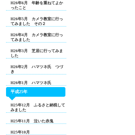
H26年6月 年齢を重ねてよか
ったこと
H26年5月 カメラ教室に行っ
てみました その２
H26年4月 カメラ教室に行っ
てみました
H26年3月 芝居に行ってみま
した
H26年2月 ハマツネ氏 つづ
き
H26年1月 ハマツネ氏
平成25年
H25年12月 ふるさと納税して
みました
H25年11月 泣いた赤鬼
H25年10月