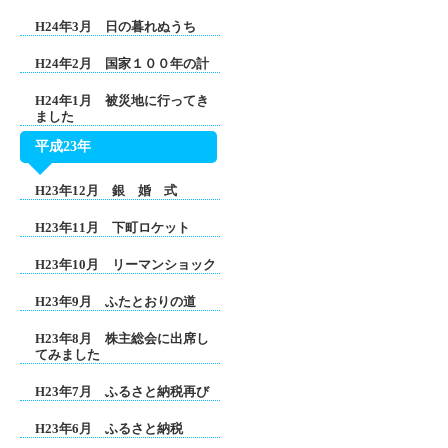
H24年3月 日の暮れぬうち
H24年2月 国家１００年の計
H24年1月 被災地に行ってき
ました
平成23年
H23年12月 銀 婚 式
H23年11月 下町ロケット
H23年10月 リーマンショック
H23年9月 ふたとおりの道
H23年8月 株主総会に出席し
てみました
H23年7月 ふるさと納税再び
H23年6月 ふるさと納税