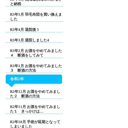
と納税
R3年5月 羽毛布団を買い換えま
した
R3年4月 退院後 5
R3年3月 退院しました4
R3年2月 お酒をやめてみました
４ 断酒をしてみて
R3年1月 お酒をやめてみました
３ 断酒の方法
令和2年
R2年12月 お酒をやめてみまし
た２ 断酒の方法
R2年11月 お酒をやめてみまし
た１ きっかけは…
R2年10月 手術が延期となって
しまいました