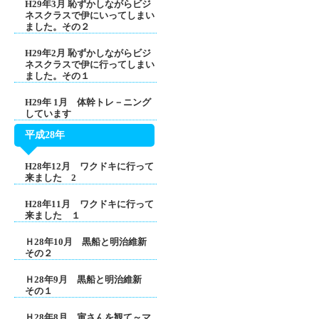
H29年3月 恥ずかしながらビジ
ネスクラスで伊にいってしまい
ました。その２
H29年2月 恥ずかしながらビジ
ネスクラスで伊に行ってしまい
ました。その１
H29年 1月 体幹トレ－ニング
しています
平成28年
H28年12月 ワクドキに行って
来ました 2
H28年11月 ワクドキに行って
来ました １
Ｈ28年10月 黒船と明治維新
その２
Ｈ28年9月 黒船と明治維新
その１
Ｈ28年8月 寅さんを観て～マ