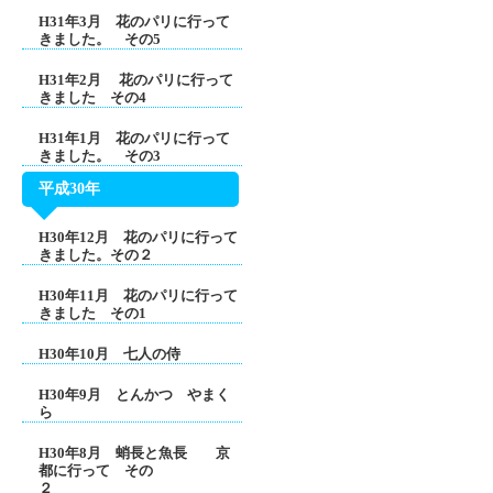
H31年3月 花のパリに行って
きました。 その5
H31年2月 花のパリに行って
きました その4
H31年1月 花のパリに行って
きました。 その3
平成30年
H30年12月 花のパリに行って
きました。その２
H30年11月 花のパリに行って
きました その1
H30年10月 七人の侍
H30年9月 とんかつ やまく
ら
H30年8月 蛸長と魚長 京
都に行って その
２