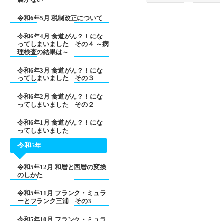
令和6年5月 税制改正について
令和6年4月 食道がん？！にな
ってしまいました その４ ～病
理検査の結果は～
令和6年3月 食道がん？！にな
ってしまいました その３
令和6年2月 食道がん？！にな
ってしまいました その２
令和6年1月 食道がん？！にな
ってしまいました
令和5年
令和5年12月 和暦と西暦の変換
のしかた
令和5年11月 フランク・ミュラ
ーとフランク三浦 その3
令和5年10月 フランク・ミュラ