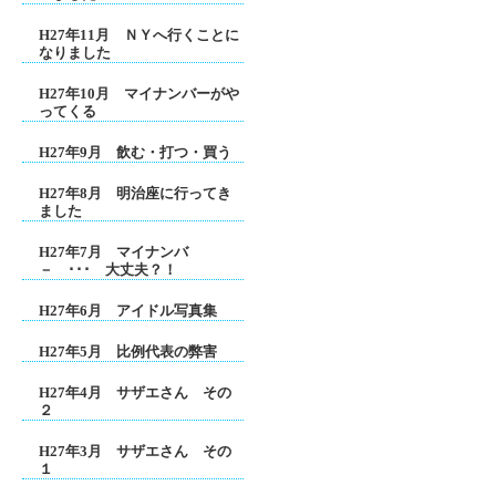
H27年11月 ＮＹへ行くことに
なりました
H27年10月 マイナンバーがや
ってくる
H27年9月 飲む・打つ・買う
H27年8月 明治座に行ってき
ました
H27年7月 マイナンバ
－ ･･･ 大丈夫？！
H27年6月 アイドル写真集
H27年5月 比例代表の弊害
H27年4月 サザエさん その
２
H27年3月 サザエさん その
１