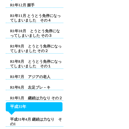
R1年12月 握手
R1年11月 とうとう免停になっ
てしまいました その４
R1年10月 とうとう免停にな
ってしまいました その３
R1年9月 とうとう免停になっ
てしまいました その２
R1年8月 とうとう免停になっ
てしまいました その１
R1年7月 アジアの老人
R1年6月 左足ブレ－キ
R1年5月 継続は力なり その２
平成31年
平成31年4月 継続は力なり そ
の1