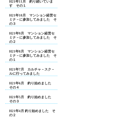
H21年11月 釣り続いていま
す その１
H21年10月 マンション経営セ
ミナ－に参加してみました そ
の３
H21年9月 マンション経営セ
ミナ－に参加してみました そ
の２
H21年8月 マンション経営セ
ミナ－に参加してみました そ
の１
H21年7月 カルチャ－スク－
ルに行ってみました
H21年6月 釣り始めました
その４
H21年5月 釣り始めました
その３
H21年4月 釣り始めました そ
の２