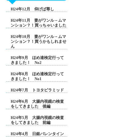
H24年12月 仰げば尊し
H24年11月 妻がワンル－ムマ
ンション？！買っちゃいました
H24年10月 妻がワンル－ムマ
ンション？！買うかもしれませ
ん
H24年9月 ほめ達検定行って
きました！ No2
H24年8月 ほめ達検定行って
きました！ No1
H24年7月 トヨタピラミッド
H24年6月 大腸内視鏡の検査
をしてきました 後編
H24年5月 大腸内視鏡の検査
をしてきました 前編
H24年4月 日銀バレンタイン