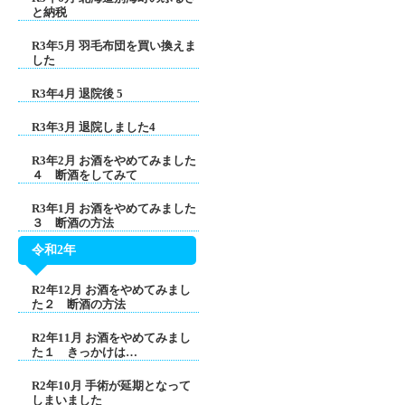
と納税
R3年5月 羽毛布団を買い換えま
した
R3年4月 退院後 5
R3年3月 退院しました4
R3年2月 お酒をやめてみました
４ 断酒をしてみて
R3年1月 お酒をやめてみました
３ 断酒の方法
令和2年
R2年12月 お酒をやめてみまし
た２ 断酒の方法
R2年11月 お酒をやめてみまし
た１ きっかけは…
R2年10月 手術が延期となって
しまいました