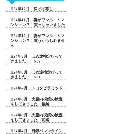
H24年12月 仰げば尊し
H24年11月 妻がワンル－ムマ
ンション？！買っちゃいました
H24年10月 妻がワンル－ムマ
ンション？！買うかもしれませ
ん
H24年9月 ほめ達検定行って
きました！ No2
H24年8月 ほめ達検定行って
きました！ No1
H24年7月 トヨタピラミッド
H24年6月 大腸内視鏡の検査
をしてきました 後編
H24年5月 大腸内視鏡の検査
をしてきました 前編
H24年4月 日銀バレンタイン