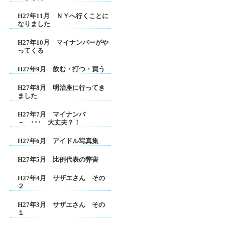
H27年11月 ＮＹへ行くことに
なりました
H27年10月 マイナンバーがや
ってくる
H27年9月 飲む・打つ・買う
H27年8月 明治座に行ってき
ました
H27年7月 マイナンバ
－ ･･･ 大丈夫？！
H27年6月 アイドル写真集
H27年5月 比例代表の弊害
H27年4月 サザエさん その
２
H27年3月 サザエさん その
１