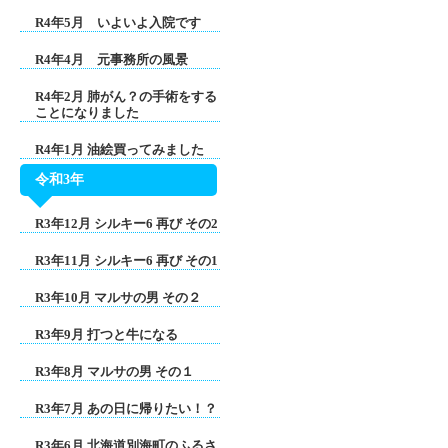
R4年5月 いよいよ入院です
R4年4月 元事務所の風景
R4年2月 肺がん？の手術をする
ことになりました
R4年1月 油絵買ってみました
令和3年
R3年12月 シルキー6 再び その2
R3年11月 シルキー6 再び その1
R3年10月 マルサの男 その２
R3年9月 打つと牛になる
R3年8月 マルサの男 その１
R3年7月 あの日に帰りたい！？
R3年6月 北海道別海町のふるさ