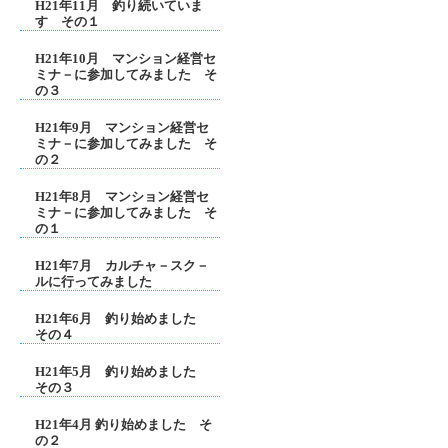
H21年11月 釣り続いていま
す その１
H21年10月 マンション経営セ
ミナ－に参加してみました そ
の３
H21年9月 マンション経営セ
ミナ－に参加してみました そ
の２
H21年8月 マンション経営セ
ミナ－に参加してみました そ
の１
H21年7月 カルチャ－スク－
ルに行ってみました
H21年6月 釣り始めました
その４
H21年5月 釣り始めました
その３
H21年4月 釣り始めました そ
の２