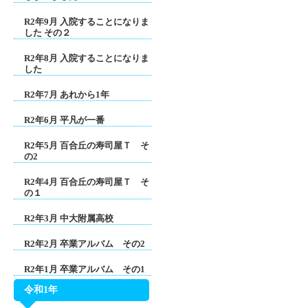
R2年9月 入院することになりま
した その２
R2年8月 入院することになりま
した
R2年7月 あれから1年
R2年6月 平凡が一番
R2年5月 百合丘の寿司屋Ｔ そ
の2
R2年4月 百合丘の寿司屋Ｔ そ
の１
R2年3月 中大附属高校
R2年2月 卒業アルバム その2
R2年1月 卒業アルバム その1
令和1年