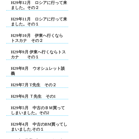
H29年12月 ロシアに行って来
ました。その２
H29年11月 ロシアに行って来
ました。その１
H29年10月 伊東へ行くなら
トスカナ その２
H29年9月 伊東へ行くならトス
カナ その１
H29年8月 ウオシュレット談
義
H29年7月 T先生 その２
H29年6月 Ｔ先生 その1
H29年5月 中古のＢＭ買って
しまいました。その2
H29年4月 中古のBM買ってし
まいました.その１