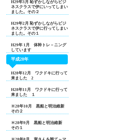
H29年3月 恥ずかしながらビジ
ネスクラスで伊にいってしまい
ました。その２
H29年2月 恥ずかしながらビジ
ネスクラスで伊に行ってしまい
ました。その１
H29年 1月 体幹トレ－ニング
しています
平成28年
H28年12月 ワクドキに行って
来ました 2
H28年11月 ワクドキに行って
来ました １
Ｈ28年10月 黒船と明治維新
その２
Ｈ28年9月 黒船と明治維新
その１
Ｈ28年8月 寅さんを観て～マ