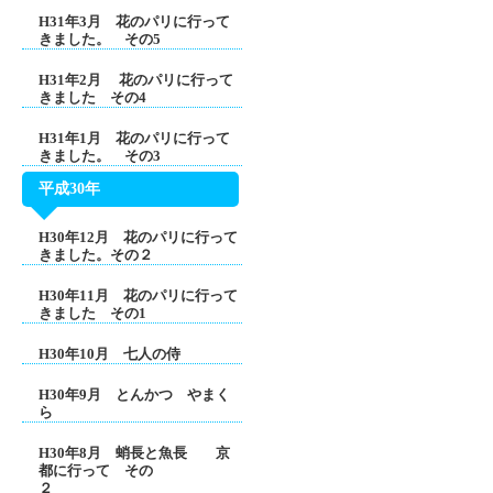
H31年3月 花のパリに行って
きました。 その5
H31年2月 花のパリに行って
きました その4
H31年1月 花のパリに行って
きました。 その3
平成30年
H30年12月 花のパリに行って
きました。その２
H30年11月 花のパリに行って
きました その1
H30年10月 七人の侍
H30年9月 とんかつ やまく
ら
H30年8月 蛸長と魚長 京
都に行って その
２