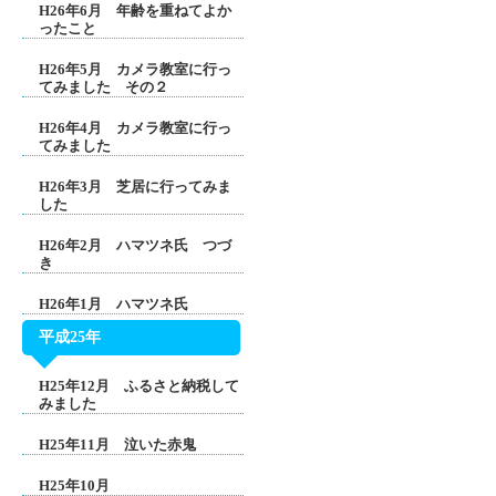
H26年6月 年齢を重ねてよか
ったこと
H26年5月 カメラ教室に行っ
てみました その２
H26年4月 カメラ教室に行っ
てみました
H26年3月 芝居に行ってみま
した
H26年2月 ハマツネ氏 つづ
き
H26年1月 ハマツネ氏
平成25年
H25年12月 ふるさと納税して
みました
H25年11月 泣いた赤鬼
H25年10月