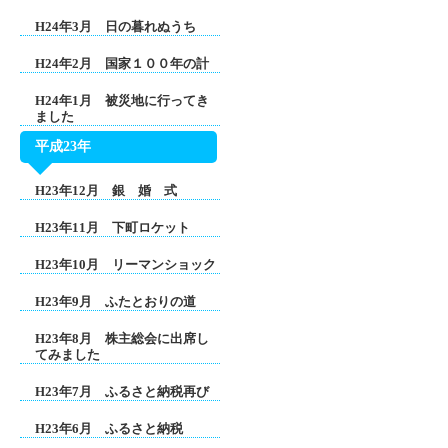
H24年3月 日の暮れぬうち
H24年2月 国家１００年の計
H24年1月 被災地に行ってき
ました
平成23年
H23年12月 銀 婚 式
H23年11月 下町ロケット
H23年10月 リーマンショック
H23年9月 ふたとおりの道
H23年8月 株主総会に出席し
てみました
H23年7月 ふるさと納税再び
H23年6月 ふるさと納税