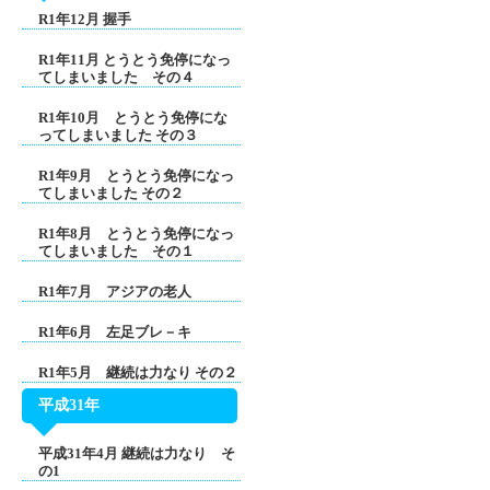
R1年12月 握手
R1年11月 とうとう免停になっ
てしまいました その４
R1年10月 とうとう免停にな
ってしまいました その３
R1年9月 とうとう免停になっ
てしまいました その２
R1年8月 とうとう免停になっ
てしまいました その１
R1年7月 アジアの老人
R1年6月 左足ブレ－キ
R1年5月 継続は力なり その２
平成31年
平成31年4月 継続は力なり そ
の1