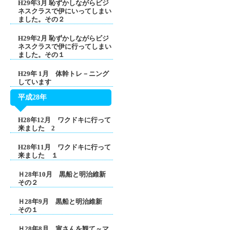
H29年3月 恥ずかしながらビジ
ネスクラスで伊にいってしまい
ました。その２
H29年2月 恥ずかしながらビジ
ネスクラスで伊に行ってしまい
ました。その１
H29年 1月 体幹トレ－ニング
しています
平成28年
H28年12月 ワクドキに行って
来ました 2
H28年11月 ワクドキに行って
来ました １
Ｈ28年10月 黒船と明治維新
その２
Ｈ28年9月 黒船と明治維新
その１
Ｈ28年8月 寅さんを観て～マ