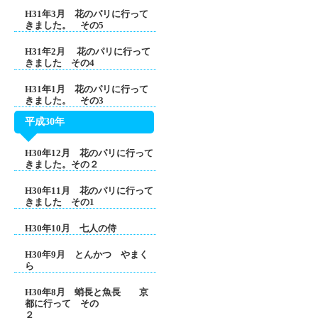
H31年3月 花のパリに行って
きました。 その5
H31年2月 花のパリに行って
きました その4
H31年1月 花のパリに行って
きました。 その3
平成30年
H30年12月 花のパリに行って
きました。その２
H30年11月 花のパリに行って
きました その1
H30年10月 七人の侍
H30年9月 とんかつ やまく
ら
H30年8月 蛸長と魚長 京
都に行って その
２