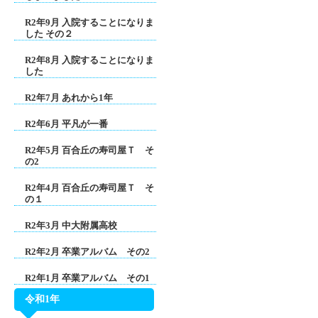
R2年9月 入院することになりま
した その２
R2年8月 入院することになりま
した
R2年7月 あれから1年
R2年6月 平凡が一番
R2年5月 百合丘の寿司屋Ｔ そ
の2
R2年4月 百合丘の寿司屋Ｔ そ
の１
R2年3月 中大附属高校
R2年2月 卒業アルバム その2
R2年1月 卒業アルバム その1
令和1年