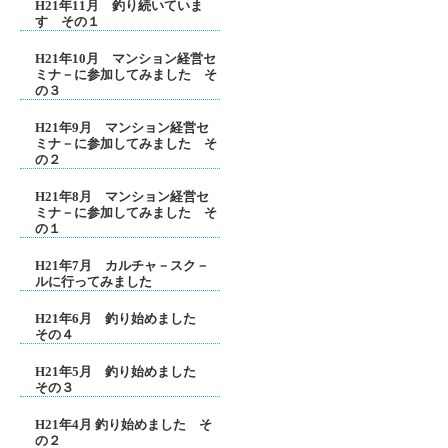
H21年11月 釣り続いていま
す その１
H21年10月 マンション経営セ
ミナ－に参加してみました そ
の３
H21年9月 マンション経営セ
ミナ－に参加してみました そ
の２
H21年8月 マンション経営セ
ミナ－に参加してみました そ
の１
H21年7月 カルチャ－スク－
ルに行ってみました
H21年6月 釣り始めました
その４
H21年5月 釣り始めました
その３
H21年4月 釣り始めました そ
の２