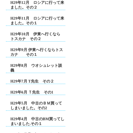
H29年12月 ロシアに行って来
ました。その２
H29年11月 ロシアに行って来
ました。その１
H29年10月 伊東へ行くなら
トスカナ その２
H29年9月 伊東へ行くならトス
カナ その１
H29年8月 ウオシュレット談
義
H29年7月 T先生 その２
H29年6月 Ｔ先生 その1
H29年5月 中古のＢＭ買って
しまいました。その2
H29年4月 中古のBM買ってし
まいました.その１