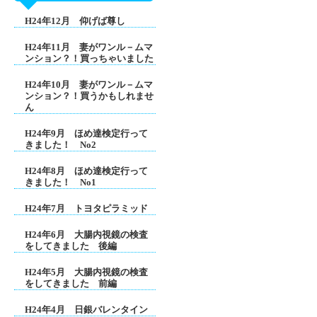
H24年12月 仰げば尊し
H24年11月 妻がワンル－ムマ
ンション？！買っちゃいました
H24年10月 妻がワンル－ムマ
ンション？！買うかもしれませ
ん
H24年9月 ほめ達検定行って
きました！ No2
H24年8月 ほめ達検定行って
きました！ No1
H24年7月 トヨタピラミッド
H24年6月 大腸内視鏡の検査
をしてきました 後編
H24年5月 大腸内視鏡の検査
をしてきました 前編
H24年4月 日銀バレンタイン