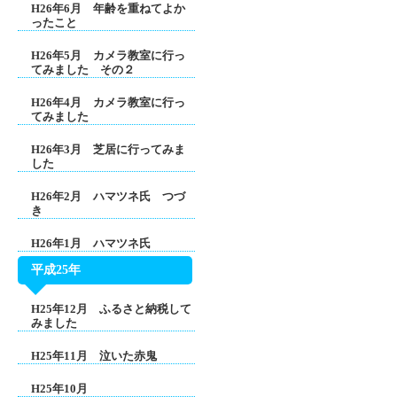
H26年6月 年齢を重ねてよか
ったこと
H26年5月 カメラ教室に行っ
てみました その２
H26年4月 カメラ教室に行っ
てみました
H26年3月 芝居に行ってみま
した
H26年2月 ハマツネ氏 つづ
き
H26年1月 ハマツネ氏
平成25年
H25年12月 ふるさと納税して
みました
H25年11月 泣いた赤鬼
H25年10月