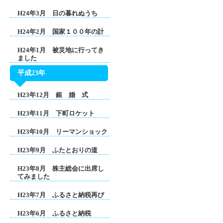
H24年3月 日の暮れぬうち
H24年2月 国家１００年の計
H24年1月 被災地に行ってき
ました
平成23年
H23年12月 銀 婚 式
H23年11月 下町ロケット
H23年10月 リーマンショック
H23年9月 ふたとおりの道
H23年8月 株主総会に出席し
てみました
H23年7月 ふるさと納税再び
H23年6月 ふるさと納税