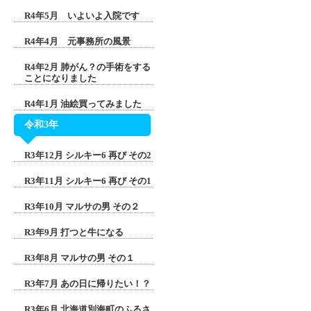
R4年5月 いよいよ入院です
R4年4月 元事務所の風景
R4年2月 肺がん？の手術をする
ことになりました
R4年1月 油絵買ってみました
令和3年
R3年12月 シルキー6 再び その2
R3年11月 シルキー6 再び その1
R3年10月 マルサの男 その２
R3年9月 打つと牛になる
R3年8月 マルサの男 その１
R3年7月 あの日に帰りたい！？
R3年6月 北海道別海町のふるさ