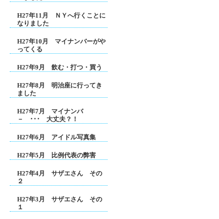
H27年11月 ＮＹへ行くことに
なりました
H27年10月 マイナンバーがや
ってくる
H27年9月 飲む・打つ・買う
H27年8月 明治座に行ってき
ました
H27年7月 マイナンバ
－ ･･･ 大丈夫？！
H27年6月 アイドル写真集
H27年5月 比例代表の弊害
H27年4月 サザエさん その
２
H27年3月 サザエさん その
１