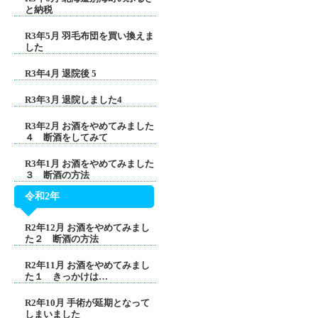
と納税
R3年5月 羽毛布団を買い換えま
した
R3年4月 退院後 5
R3年3月 退院しました4
R3年2月 お酒をやめてみました
４ 断酒をしてみて
R3年1月 お酒をやめてみました
３ 断酒の方法
令和2年
R2年12月 お酒をやめてみまし
た２ 断酒の方法
R2年11月 お酒をやめてみまし
た１ きっかけは…
R2年10月 手術が延期となって
しまいました