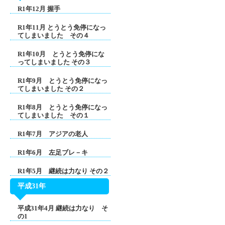
R1年12月 握手
R1年11月 とうとう免停になっ
てしまいました その４
R1年10月 とうとう免停にな
ってしまいました その３
R1年9月 とうとう免停になっ
てしまいました その２
R1年8月 とうとう免停になっ
てしまいました その１
R1年7月 アジアの老人
R1年6月 左足ブレ－キ
R1年5月 継続は力なり その２
平成31年
平成31年4月 継続は力なり そ
の1