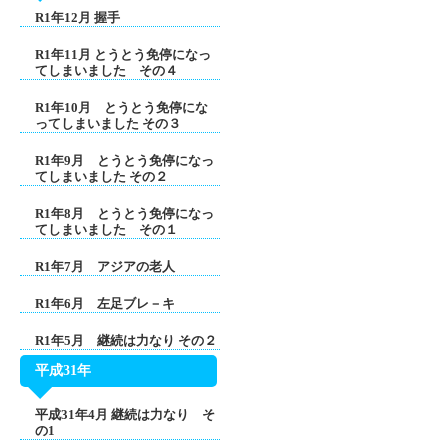
R1年12月 握手
R1年11月 とうとう免停になっ
てしまいました その４
R1年10月 とうとう免停にな
ってしまいました その３
R1年9月 とうとう免停になっ
てしまいました その２
R1年8月 とうとう免停になっ
てしまいました その１
R1年7月 アジアの老人
R1年6月 左足ブレ－キ
R1年5月 継続は力なり その２
平成31年
平成31年4月 継続は力なり そ
の1