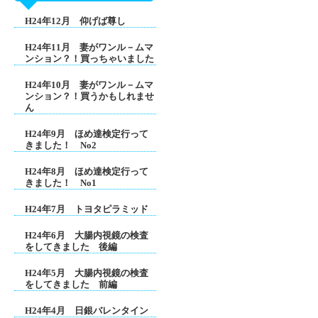
H24年12月 仰げば尊し
H24年11月 妻がワンル－ムマ
ンション？！買っちゃいました
H24年10月 妻がワンル－ムマ
ンション？！買うかもしれませ
ん
H24年9月 ほめ達検定行って
きました！ No2
H24年8月 ほめ達検定行って
きました！ No1
H24年7月 トヨタピラミッド
H24年6月 大腸内視鏡の検査
をしてきました 後編
H24年5月 大腸内視鏡の検査
をしてきました 前編
H24年4月 日銀バレンタイン