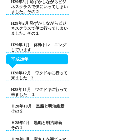
H29年3月 恥ずかしながらビジ
ネスクラスで伊にいってしまい
ました。その２
H29年2月 恥ずかしながらビジ
ネスクラスで伊に行ってしまい
ました。その１
H29年 1月 体幹トレ－ニング
しています
平成28年
H28年12月 ワクドキに行って
来ました 2
H28年11月 ワクドキに行って
来ました １
Ｈ28年10月 黒船と明治維新
その２
Ｈ28年9月 黒船と明治維新
その１
Ｈ28年8月 寅さんを観て～マ