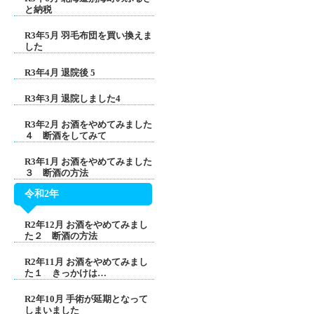
と納税
R3年5月 羽毛布団を買い換えま
した
R3年4月 退院後 5
R3年3月 退院しました4
R3年2月 お酒をやめてみました
４ 断酒をしてみて
R3年1月 お酒をやめてみました
３ 断酒の方法
令和2年
R2年12月 お酒をやめてみまし
た２ 断酒の方法
R2年11月 お酒をやめてみまし
た１ きっかけは…
R2年10月 手術が延期となって
しまいました