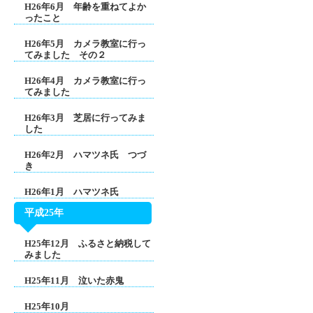
H26年6月 年齢を重ねてよか
ったこと
H26年5月 カメラ教室に行っ
てみました その２
H26年4月 カメラ教室に行っ
てみました
H26年3月 芝居に行ってみま
した
H26年2月 ハマツネ氏 つづ
き
H26年1月 ハマツネ氏
平成25年
H25年12月 ふるさと納税して
みました
H25年11月 泣いた赤鬼
H25年10月