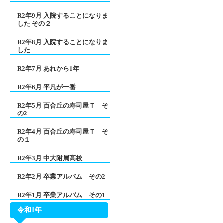
R2年9月 入院することになりま
した その２
R2年8月 入院することになりま
した
R2年7月 あれから1年
R2年6月 平凡が一番
R2年5月 百合丘の寿司屋Ｔ そ
の2
R2年4月 百合丘の寿司屋Ｔ そ
の１
R2年3月 中大附属高校
R2年2月 卒業アルバム その2
R2年1月 卒業アルバム その1
令和1年