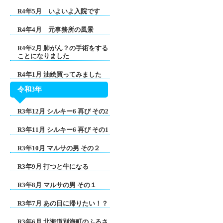
R4年5月 いよいよ入院です
R4年4月 元事務所の風景
R4年2月 肺がん？の手術をする
ことになりました
R4年1月 油絵買ってみました
令和3年
R3年12月 シルキー6 再び その2
R3年11月 シルキー6 再び その1
R3年10月 マルサの男 その２
R3年9月 打つと牛になる
R3年8月 マルサの男 その１
R3年7月 あの日に帰りたい！？
R3年6月 北海道別海町のふるさ