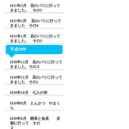
H31年3月 花のパリに行って
きました。 その5
H31年2月 花のパリに行って
きました その4
H31年1月 花のパリに行って
きました。 その3
平成30年
H30年12月 花のパリに行って
きました。その２
H30年11月 花のパリに行って
きました その1
H30年10月 七人の侍
H30年9月 とんかつ やまく
ら
H30年8月 蛸長と魚長 京
都に行って その
２