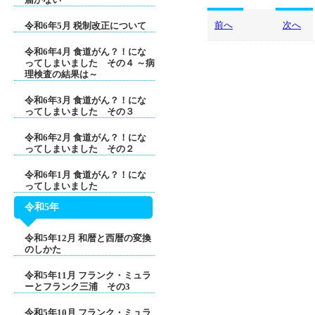
前へ
次へ
令和6年5月 税制改正について
令和6年4月 食道がん？！にな
ってしまいました その４ ～病
理検査の結果は～
令和6年3月 食道がん？！にな
ってしまいました その３
令和6年2月 食道がん？！にな
ってしまいました その２
令和6年1月 食道がん？！にな
ってしまいました
令和5年
令和5年12月 和暦と西暦の変換
のしかた
令和5年11月 フランク・ミュラ
ーとフランク三浦 その3
令和5年10月 フランク・ミュラ