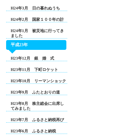
H24年3月 日の暮れぬうち
H24年2月 国家１００年の計
H24年1月 被災地に行ってき
ました
平成23年
H23年12月 銀 婚 式
H23年11月 下町ロケット
H23年10月 リーマンショック
H23年9月 ふたとおりの道
H23年8月 株主総会に出席し
てみました
H23年7月 ふるさと納税再び
H23年6月 ふるさと納税