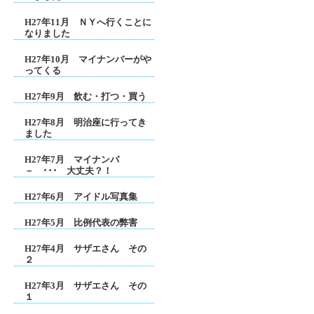
H27年11月 ＮＹへ行くことに
なりました
H27年10月 マイナンバーがや
ってくる
H27年9月 飲む・打つ・買う
H27年8月 明治座に行ってき
ました
H27年7月 マイナンバ
－ ･･･ 大丈夫？！
H27年6月 アイドル写真集
H27年5月 比例代表の弊害
H27年4月 サザエさん その
２
H27年3月 サザエさん その
１