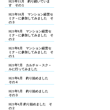
H21年11月 釣り続いていま
す その１
H21年10月 マンション経営セ
ミナ－に参加してみました そ
の３
H21年9月 マンション経営セ
ミナ－に参加してみました そ
の２
H21年8月 マンション経営セ
ミナ－に参加してみました そ
の１
H21年7月 カルチャ－スク－
ルに行ってみました
H21年6月 釣り始めました
その４
H21年5月 釣り始めました
その３
H21年4月 釣り始めました そ
の２