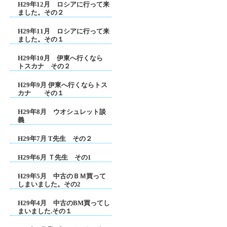
H29年12月 ロシアに行って来
ました。その２
H29年11月 ロシアに行って来
ました。その１
H29年10月 伊東へ行くなら
トスカナ その２
H29年9月 伊東へ行くならトス
カナ その１
H29年8月 ウオシュレット談
義
H29年7月 T先生 その２
H29年6月 Ｔ先生 その1
H29年5月 中古のＢＭ買って
しまいました。その2
H29年4月 中古のBM買ってし
まいました.その１